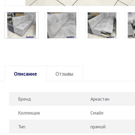
Описание
Отзывы
Бренд
Аркастан
Коллекция
Смайл
Тип
прямой