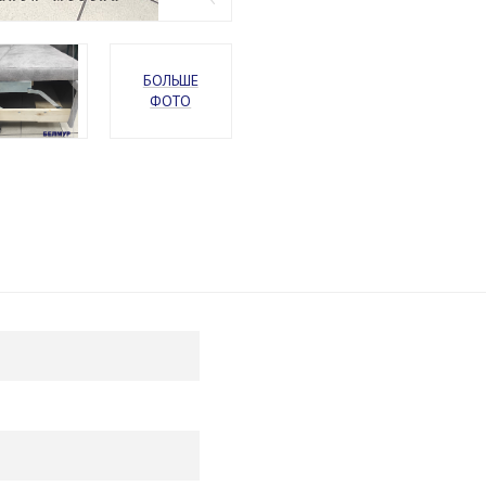
БОЛЬШЕ
ФОТО