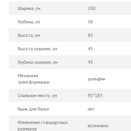
Ширина, см
200
Глубина, см
58
Высота, см
93
Высота сидения, см
45
Глубина сидения, см
43
Механизм
дельфин
трансформации
Спальное место, см
95*185
Ящик для белья
нет
Изменение стандартных
возможно
размеров