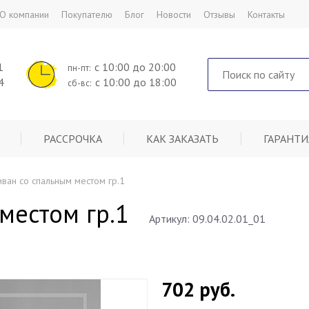
О компании
Покупателю
Блог
Новости
Отзывы
Контакты
1
с 10:00 до 20:00
пн-пт:
4
с 10:00 до 18:00
сб-вс:
РАССРОЧКА
КАК ЗАКАЗАТЬ
ГАРАНТИ
ван со спальным местом гр.1
местом гр.1
Артикул: 09.04.02.01_01
702
руб.