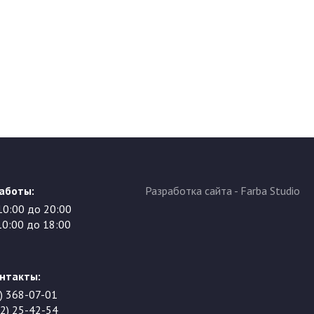
аботы:
Разработка сайта
- Farba Studio
 10:00 до 20:00
 10:00 до 18:00
нтакты:
) 368-07-01
2) 25-42-54