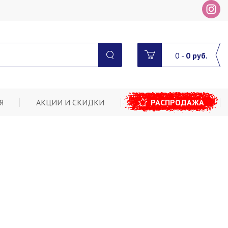
0
-
0
руб.
Я
АКЦИИ И СКИДКИ
РАСПРОДАЖА