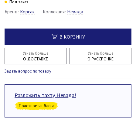
Под заказ
Бренд:
Корсак
Коллекция:
Невада
В КОРЗИНУ
Узнать больше
Узнать больше
О ДОСТАВКЕ
О РАССРОЧКЕ
Задать вопрос по товару
Разложить тахту Невада!
Полезное из блога