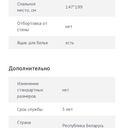
Спальное
147*199
место, см
Отбортовка от
нет
стены
Ящик для белья
есть
Дополнительно
Изменение
стандартных
нет
размеров
Срок службы
5 лет
Страна
Республика Беларусь