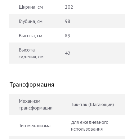
Ширина, см
202
Глубина, см
98
Высота, см
89
Высота
42
сидения, см
Трансформация
Механизм
Тик-так (Шагающий)
трансформации
для ежедневного
Тип механизма
использования