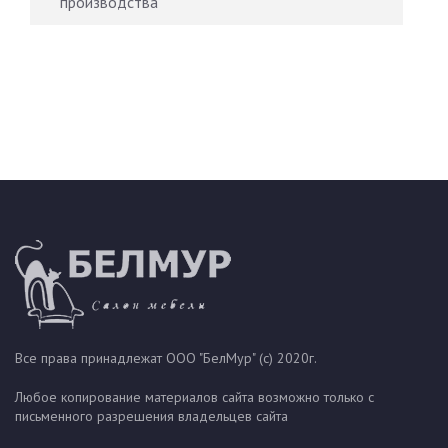
производства
Все права принадлежат ООО "БелМур" (с) 2020г.
Любое копирование материалов сайта возможно только с
письменного разрешения владельцев сайта