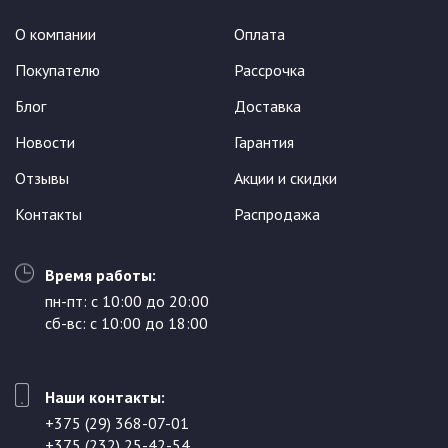
О компании
Оплата
Покупателю
Рассрочка
Блог
Доставка
Новости
Гарантия
Отзывы
Акции и скидки
Контакты
Распродажа
Время работы:
пн-пт: с 10:00 до 20:00
сб-вс: с 10:00 до 18:00
Наши контакты:
+375 (29) 368-07-01
+375 (232) 25-42-54