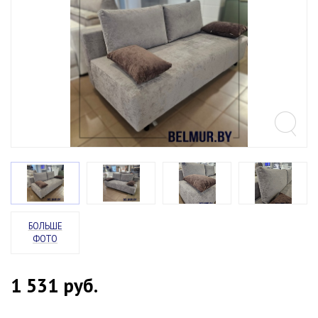
БОЛЬШЕ
ФОТО
1 531
руб.