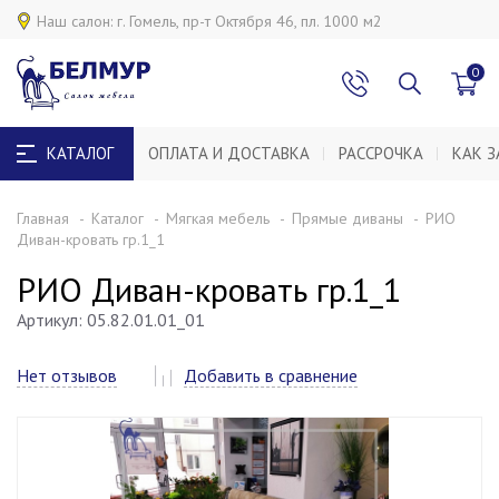
0
КАТАЛОГ
ОПЛАТА И ДОСТАВКА
РАССРОЧКА
КАК З
Главная
Каталог
Мягкая мебель
Прямые диваны
РИО
Диван-кровать гр.1_1
РИО Диван-кровать гр.1_1
Артикул: 05.82.01.01_01
Нет отзывов
Добавить в сравнение