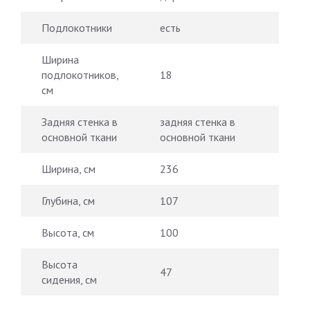
Подлокотники
есть
Ширина
подлокотников,
18
см
Задняя стенка в
задняя стенка в
основной ткани
основной ткани
Ширина, см
236
Глубина, см
107
Высота, см
100
Высота
47
сидения, см