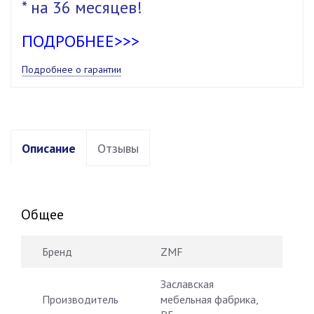
* на 36 месяцев!
ПОДРОБНЕЕ>>>
Подробнее о гарантии
Описание
Отзывы
Общее
Бренд
ZMF
Заславская
Производитель
мебельная фабрика,