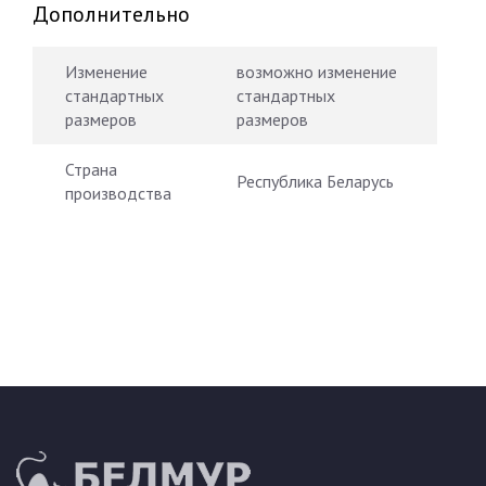
Дополнительно
Изменение
возможно изменение
стандартных
стандартных
размеров
размеров
Страна
Республика Беларусь
производства