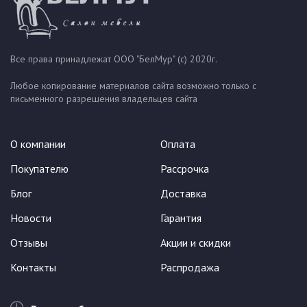
Все права принадлежат ООО "БелМур" (с) 2020г.
Любое копирование материалов сайта возможно только с
письменного разрешения владельцев сайта
О компании
Оплата
Покупателю
Рассрочка
Блог
Доставка
Новости
Гарантия
Отзывы
Акции и скидки
Контакты
Распродажа