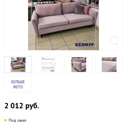
БОЛЬШЕ
ФОТО
2 012
руб.
Под заказ