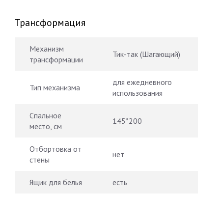
Трансформация
Механизм
Тик-так (Шагающий)
трансформации
для ежедневного
Тип механизма
использования
Спальное
145*200
место, см
Отбортовка от
нет
стены
Ящик для белья
есть