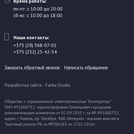
Время работы:
пн-пт: с 10:00 до 20:00
сб-вс: с 10:00 до 18:00
Наши контакты:
+375 (29) 368-07-01
+375 (232) 25-42-54
Заказать обратный звонок
Написать обращение
Разработка сайта
- Farba Studio
Общество с ограниченной ответственностью "Белмурторг"
УНП 491060732, зарегистрирован Гомельским городским
исполнительным комитетом от 02.09.2013 г. за № 491060732,
адрес г. Гомель, пр. Октября, 46В. Интернет - магазин внесен в
Торговый реестр РБ за №306165 от 17.02.2016г.