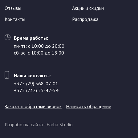
Отзывы
Акции и скидки
Контакты
Распродажа
Время работы:
пн-пт: с 10:00 до 20:00
сб-вс: с 10:00 до 18:00
Наши контакты:
+375 (29) 368-07-01
+375 (232) 25-42-54
Заказать обратный звонок
Написать обращение
Разработка сайта
- Farba Studio