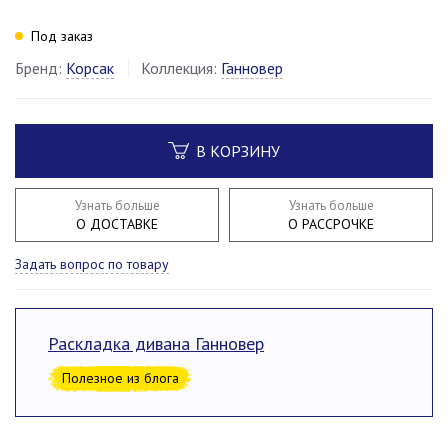
Под заказ
Бренд:
Корсак
Коллекция:
Ганновер
В КОРЗИНУ
Узнать больше
Узнать больше
О ДОСТАВКЕ
О РАССРОЧКЕ
Задать вопрос по товару
Раскладка дивана Ганновер
Полезное из блога