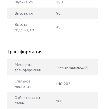
Глубина, см
190
Высота, см
90
Высота
48
сидения, см
Трансформация
Механизм
Тик-так (шагающий)
трансформации
Спальное
140*202
место, см
Отбортовка от
нет
стены