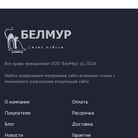
Все права принадлежат ООО "БелМур" (с) 2020г.
Любое копирование материалов сайта возможно только с
письменного разрешения владельцев сайта
О компании
Оплата
Покупателю
Рассрочка
Блог
Доставка
Новости
Гарантия