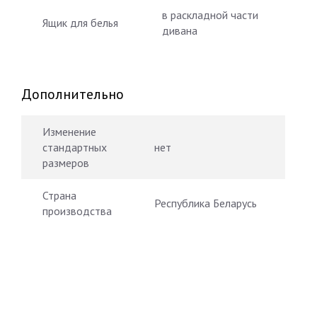
в раскладной части
Ящик для белья
дивана
Дополнительно
Изменение
стандартных
нет
размеров
Страна
Республика Беларусь
производства